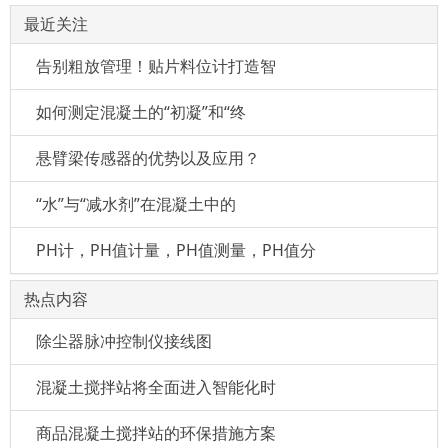
最近关注
告别粗放管理！贴片料位计打造智
如何测定混凝土的“初凝”和“终
悬臂梁传感器的优势以及应用？
“水”与“减水剂”在混凝土中的
PH计，PH值计量，PH值测量，PH值分
热点内容
除尘器脉冲控制仪接线图
混凝土搅拌站将全面进入智能化时
商品混凝土搅拌站的环保措施方案