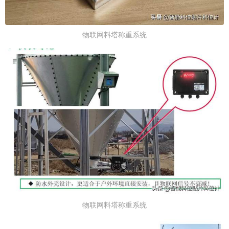
物联网料塔称重系统
物联网料塔称重系统