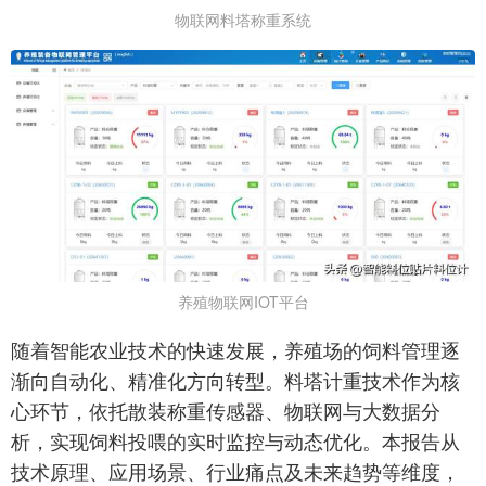
物联网料塔称重系统
养殖物联网IOT平台
随着智能农业技术的快速发展，养殖场的饲料管理逐
渐向自动化、精准化方向转型。料塔计重技术作为核
心环节，依托散装称重传感器、物联网与大数据分
析，实现饲料投喂的实时监控与动态优化。本报告从
技术原理、应用场景、行业痛点及未来趋势等维度，