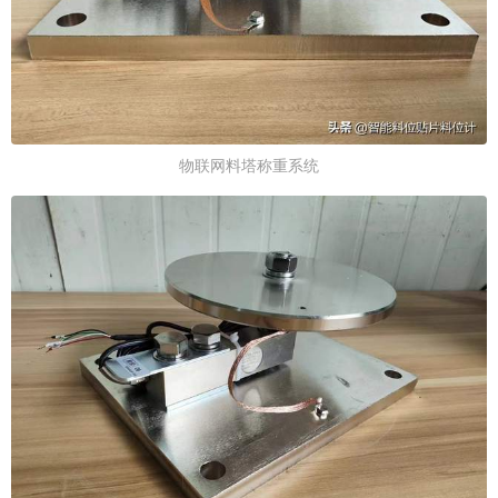
物联网料塔称重系统