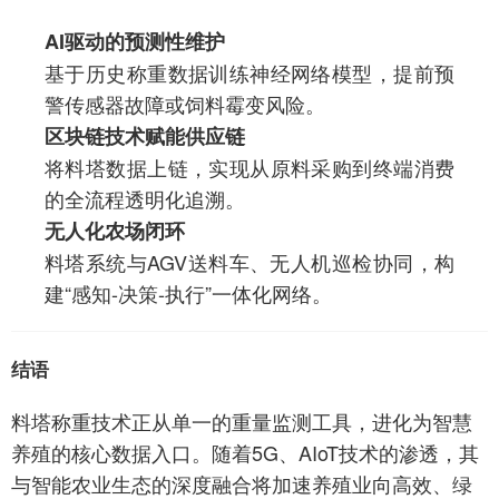
AI驱动的预测性维护
基于历史称重数据训练神经网络模型，提前预
警传感器故障或饲料霉变风险。
区块链技术赋能供应链
将料塔数据上链，实现从原料采购到终端消费
的全流程透明化追溯。
无人化农场闭环
料塔系统与AGV送料车、无人机巡检协同，构
建“感知-决策-执行”一体化网络。
结语
料塔称重技术正从单一的重量监测工具，进化为智慧
养殖的核心数据入口。随着5G、AIoT技术的渗透，其
与智能农业生态的深度融合将加速养殖业向高效、绿