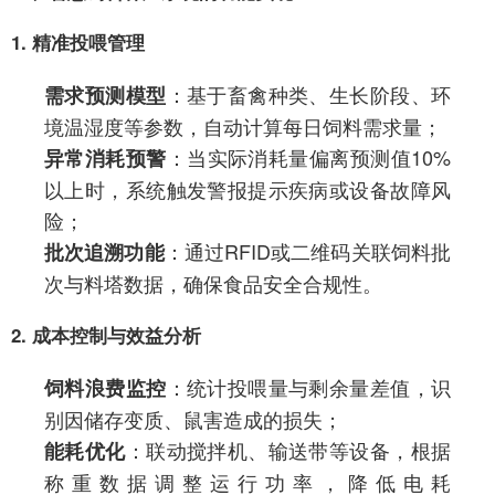
1. 精准投喂管理
：基于畜禽种类、生长阶段、环
需求预测模型
境温湿度等参数，自动计算每日饲料需求量；
：当实际消耗量偏离预测值10%
异常消耗预警
以上时，系统触发警报提示疾病或设备故障风
险；
：通过RFID或二维码关联饲料批
批次追溯功能
次与料塔数据，确保食品安全合规性。
2. 成本控制与效益分析
：统计投喂量与剩余量差值，识
饲料浪费监控
别因储存变质、鼠害造成的损失；
：联动搅拌机、输送带等设备，根据
能耗优化
称重数据调整运行功率，降低电耗