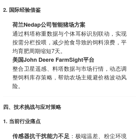
2. 国际经验借鉴
荷兰Nedap公司智能猪场方案
通过料塔称重数据与个体耳标识别联动，实现
按需分栏投喂，减少抢食导致的饲料浪费，平
均育肥周期缩短7天。
美国John Deere FarmSight平台
整合卫星遥感、料塔数据与市场行情，动态调
整饲料库存策略，帮助农场主规避价格波动风
险。
四、技术挑战与应对策略
1. 当前行业痛点
：极端温差、粉尘环境
传感器抗干扰能力不足