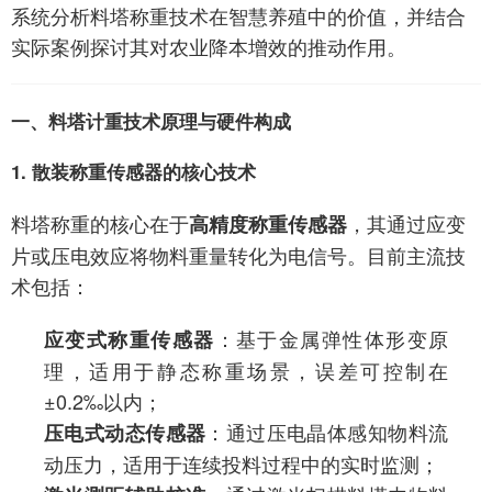
系统分析料塔称重技术在智慧养殖中的价值，并结合
实际案例探讨其对农业降本增效的推动作用。
一、料塔计重技术原理与硬件构成
1. 散装称重传感器的核心技术
料塔称重的核心在于
，其通过应变
高精度称重传感器
片或压电效应将物料重量转化为电信号。目前主流技
术包括：
：基于金属弹性体形变原
应变式称重传感器
理，适用于静态称重场景，误差可控制在
±0.2‰以内；
：通过压电晶体感知物料流
压电式动态传感器
动压力，适用于连续投料过程中的实时监测；