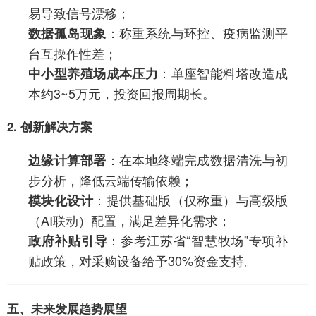
易导致信号漂移；
：称重系统与环控、疫病监测平
数据孤岛现象
台互操作性差；
：单座智能料塔改造成
中小型养殖场成本压力
本约3~5万元，投资回报周期长。
2. 创新解决方案
：在本地终端完成数据清洗与初
边缘计算部署
步分析，降低云端传输依赖；
：提供基础版（仅称重）与高级版
模块化设计
（AI联动）配置，满足差异化需求；
：参考江苏省“智慧牧场”专项补
政府补贴引导
贴政策，对采购设备给予30%资金支持。
五、未来发展趋势展望