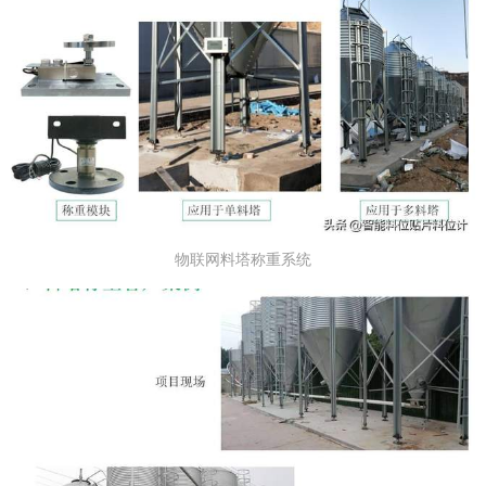
物联网料塔称重系统