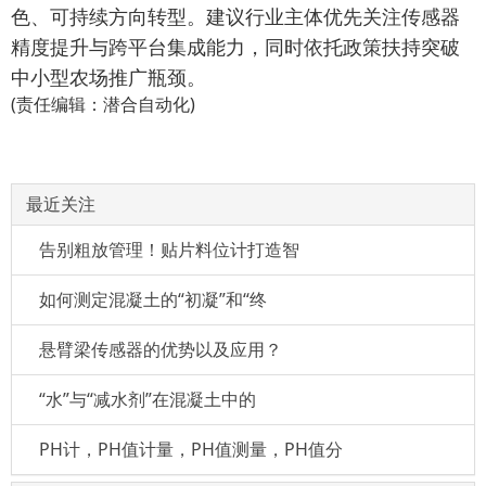
色、可持续方向转型。建议行业主体优先关注传感器
精度提升与跨平台集成能力，同时依托政策扶持突破
中小型农场推广瓶颈。
(责任编辑：潜合自动化)
最近关注
告别粗放管理！贴片料位计打造智
如何测定混凝土的“初凝”和“终
悬臂梁传感器的优势以及应用？
“水”与“减水剂”在混凝土中的
PH计，PH值计量，PH值测量，PH值分