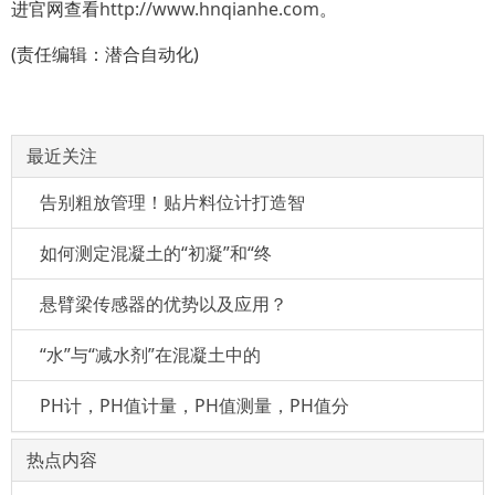
进官网查看
http://www.hnqianhe.com
。
(责任编辑：潜合自动化)
最近关注
告别粗放管理！贴片料位计打造智
如何测定混凝土的“初凝”和“终
悬臂梁传感器的优势以及应用？
“水”与“减水剂”在混凝土中的
PH计，PH值计量，PH值测量，PH值分
热点内容