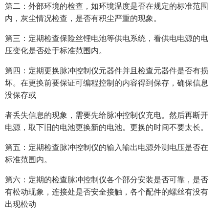
第二：外部环境的检查，如环境温度是否在规定的标准范围
内，灰尘情况检查，是否有积尘严重的现象。
第三：定期检查保险丝锂电池等供电系统，看供电电源的电
压变化是否处于标准范围内。
第四：定期更换脉冲控制仪元器件并且检查元器件是否有损
坏。在更换前要保证可编程控制的内容得到保存，确保信息
没保存或
者丢失信息的现象，需要先给脉冲控制仪充电。然后再断开
电源，取下旧的电池更换新的电池。更换的时间不要太长。
第五：定期检查脉冲控制仪的输入输出电源外测电压是否在
标准范围内。
第六：定期的检查脉冲控制仪各个部分安装是否可靠，是否
有松动现象，连接处是否安全接触，各个配件的螺丝有没有
出现松动