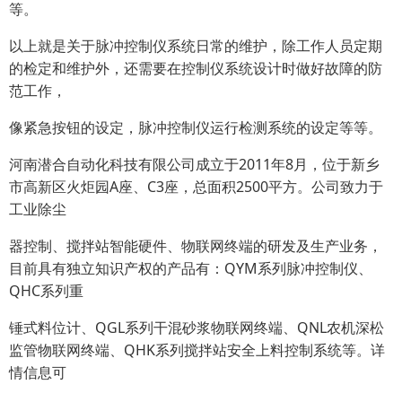
等。
以上就是关于脉冲控制仪系统日常的维护，除工作人员定期
的检定和维护外，还需要在控制仪系统设计时做好故障的防
范工作，
像紧急按钮的设定，脉冲控制仪运行检测系统的设定等等。
河南潜合自动化科技有限公司成立于2011年8月，位于新乡
市高新区火炬园A座、C3座，总面积2500平方。公司致力于
工业除尘
器控制、搅拌站智能硬件、物联网终端的研发及生产业务，
目前具有独立知识产权的产品有：QYM系列脉冲控制仪、
QHC系列重
锤式料位计、QGL系列干混砂浆物联网终端、QNL农机深松
监管物联网终端、QHK系列搅拌站安全上料控制系统等。详
情信息可